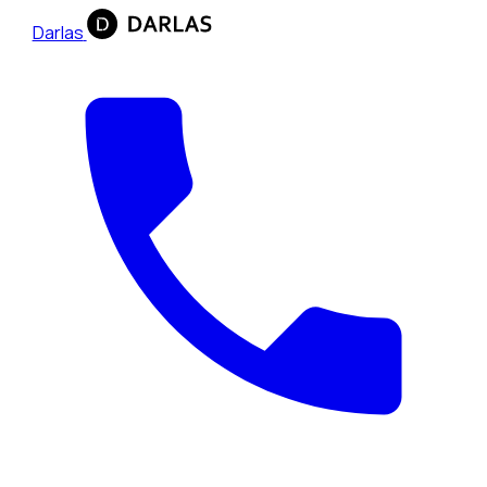
Darlas