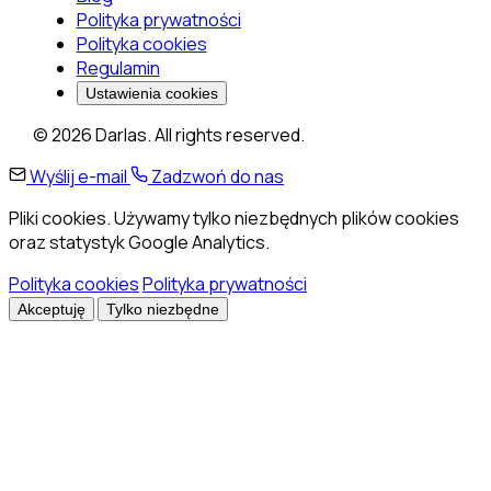
Polityka prywatności
Polityka cookies
Regulamin
Ustawienia cookies
© 2026 Darlas. All rights reserved.
Wyślij e-mail
Zadzwoń do nas
Pliki cookies. Używamy tylko niezbędnych plików cookies
oraz statystyk Google Analytics.
Polityka cookies
Polityka prywatności
Akceptuję
Tylko niezbędne