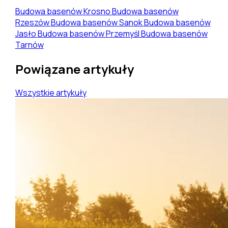
Budowa basenów Krosno
Budowa basenów
Rzeszów
Budowa basenów Sanok
Budowa basenów
Jasło
Budowa basenów Przemyśl
Budowa basenów
Tarnów
Powiązane artykuły
Wszystkie artykuły