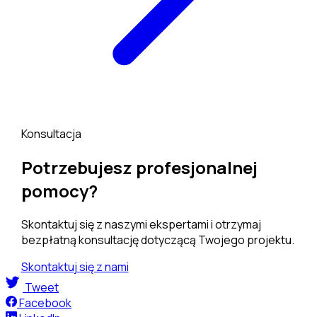
Konsultacja
Potrzebujesz profesjonalnej
pomocy?
Skontaktuj się z naszymi ekspertami i otrzymaj
bezpłatną konsultację dotyczącą Twojego projektu.
Skontaktuj się z nami
Tweet
Facebook