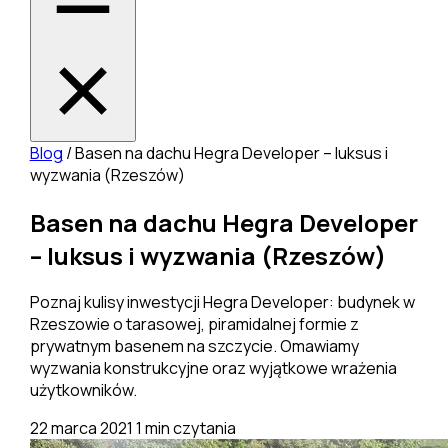
Blog
/
Basen na dachu Hegra Developer – luksus i
wyzwania (Rzeszów)
Basen na dachu Hegra Developer
– luksus i wyzwania (Rzeszów)
Poznaj kulisy inwestycji Hegra Developer: budynek w
Rzeszowie o tarasowej, piramidalnej formie z
prywatnym basenem na szczycie. Omawiamy
wyzwania konstrukcyjne oraz wyjątkowe wrażenia
użytkowników.
22 marca 2021
1 min czytania