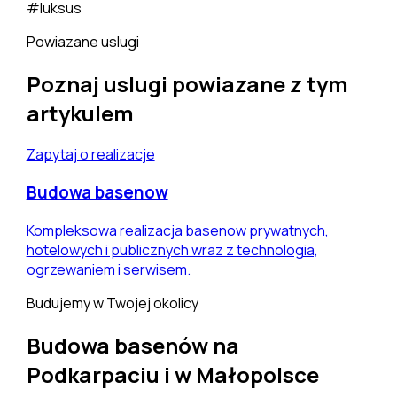
#luksus
Powiazane uslugi
Poznaj uslugi powiazane z tym
artykulem
Zapytaj o realizacje
Budowa basenow
Kompleksowa realizacja basenow prywatnych,
hotelowych i publicznych wraz z technologia,
ogrzewaniem i serwisem.
Budujemy w Twojej okolicy
Budowa basenów na
Podkarpaciu i w Małopolsce