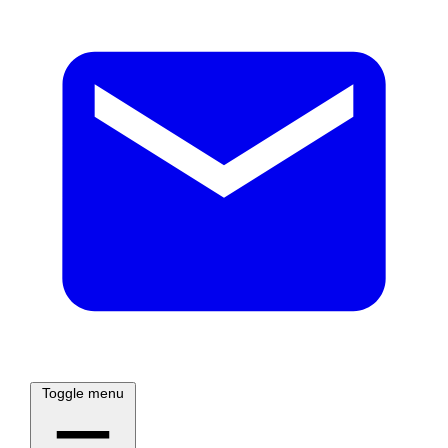
Toggle menu