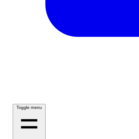
Toggle menu