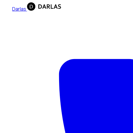
Darlas