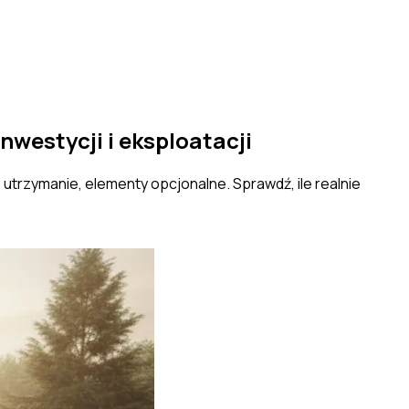
westycji i eksploatacji
 utrzymanie, elementy opcjonalne. Sprawdź, ile realnie