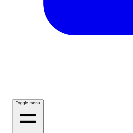
Toggle menu