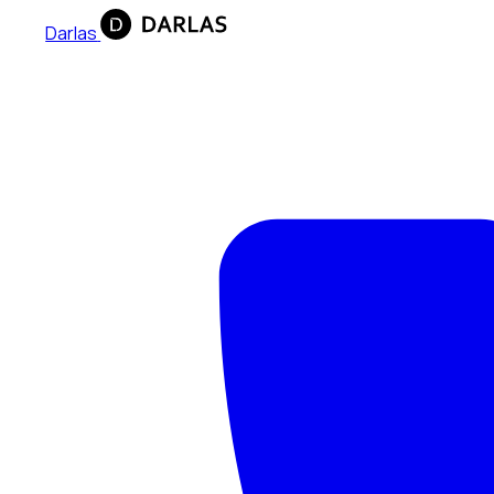
Darlas