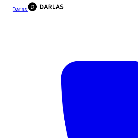
Darlas