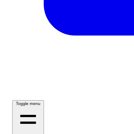
Toggle menu