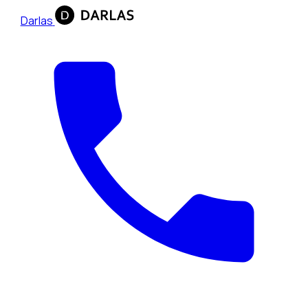
Darlas