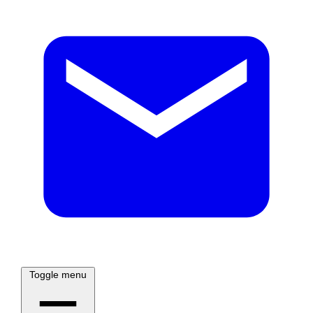
Toggle menu