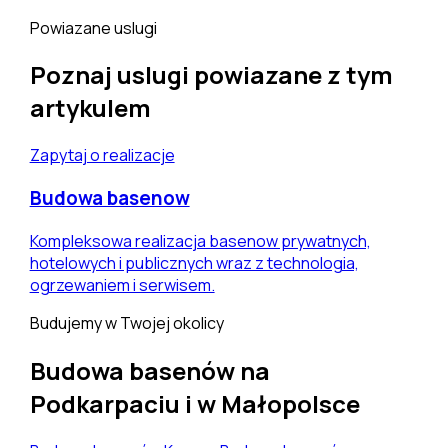
Powiazane uslugi
Poznaj uslugi powiazane z tym
artykulem
Zapytaj o realizacje
Budowa basenow
Kompleksowa realizacja basenow prywatnych,
hotelowych i publicznych wraz z technologia,
ogrzewaniem i serwisem.
Budujemy w Twojej okolicy
Budowa basenów na
Podkarpaciu i w Małopolsce