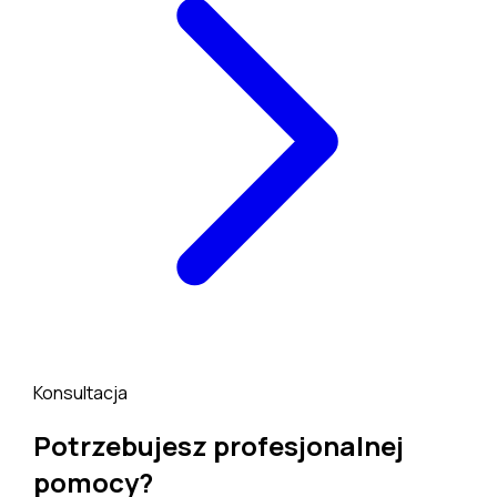
Konsultacja
Potrzebujesz profesjonalnej
pomocy?