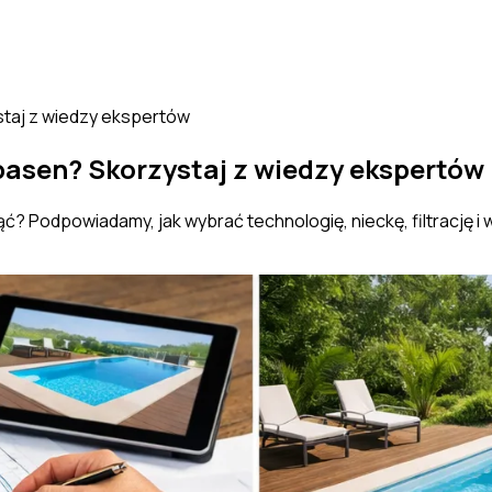
taj z wiedzy ekspertów
asen? Skorzystaj z wiedzy ekspertów
? Podpowiadamy, jak wybrać technologię, nieckę, filtrację i