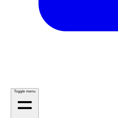
Toggle menu