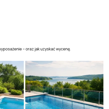
 wyposażenie – oraz jak uzyskać wycenę.