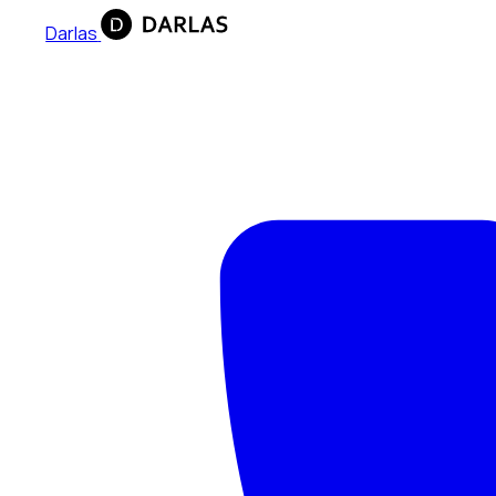
Darlas