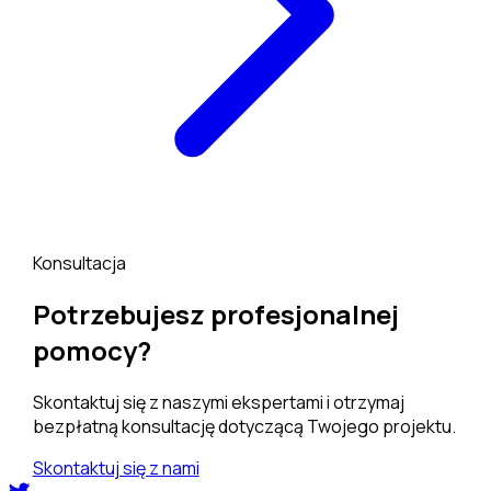
Konsultacja
Potrzebujesz profesjonalnej
pomocy?
Skontaktuj się z naszymi ekspertami i otrzymaj
bezpłatną konsultację dotyczącą Twojego projektu.
Skontaktuj się z nami