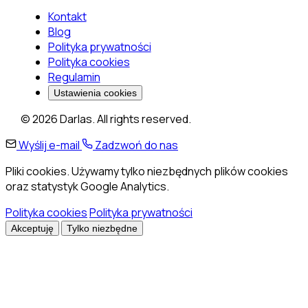
Kontakt
Blog
Polityka prywatności
Polityka cookies
Regulamin
Ustawienia cookies
© 2026 Darlas. All rights reserved.
Wyślij e-mail
Zadzwoń do nas
Pliki cookies. Używamy tylko niezbędnych plików cookies
oraz statystyk Google Analytics.
Polityka cookies
Polityka prywatności
Akceptuję
Tylko niezbędne