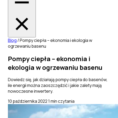
Blog
/
Pompy ciepła – ekonomia i ekologia w
ogrzewaniu basenu
Pompy ciepła – ekonomia i
ekologia w ogrzewaniu basenu
Dowiedz się, jak działają pompy ciepła do basenów,
ile energii można zaoszczędzić i jakie zalety mają
nowoczesne inwertery.
10 października 2022
1 min czytania