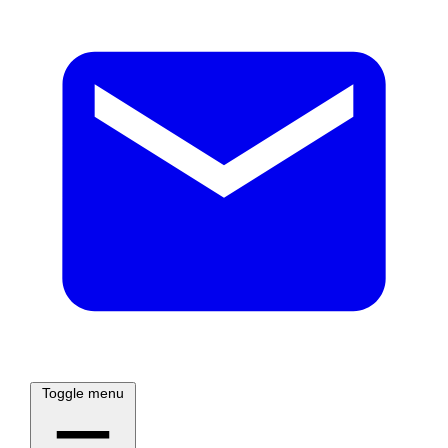
Toggle menu