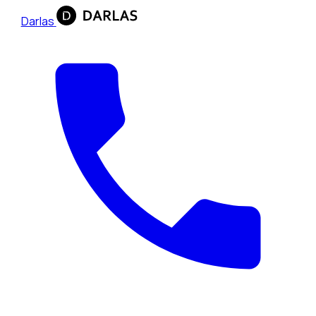
Darlas