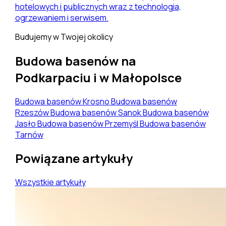
hotelowych i publicznych wraz z technologia,
ogrzewaniem i serwisem.
Budujemy w Twojej okolicy
Budowa basenów na
Podkarpaciu i w Małopolsce
Budowa basenów Krosno
Budowa basenów
Rzeszów
Budowa basenów Sanok
Budowa basenów
Jasło
Budowa basenów Przemyśl
Budowa basenów
Tarnów
Powiązane artykuły
Wszystkie artykuły