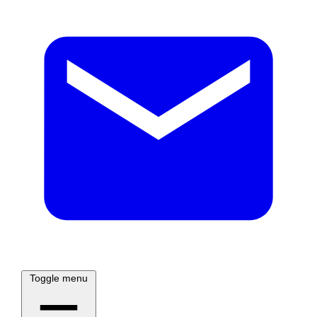
Toggle menu