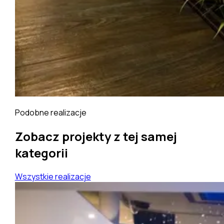
Podobne realizacje
Zobacz projekty z tej samej
kategorii
Wszystkie realizacje