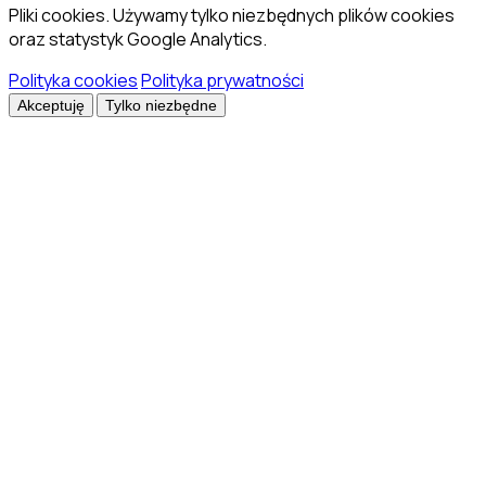
Pliki cookies. Używamy tylko niezbędnych plików cookies
oraz statystyk Google Analytics.
Polityka cookies
Polityka prywatności
Akceptuję
Tylko niezbędne