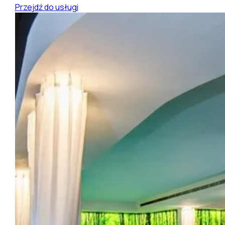
Przejdź do usługi