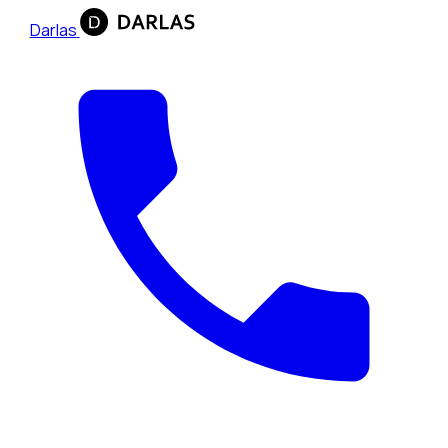
Darlas