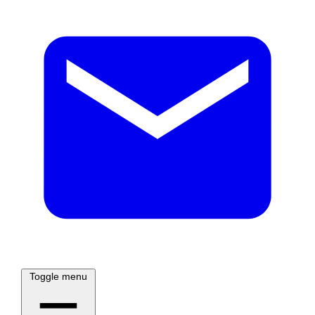
Toggle menu