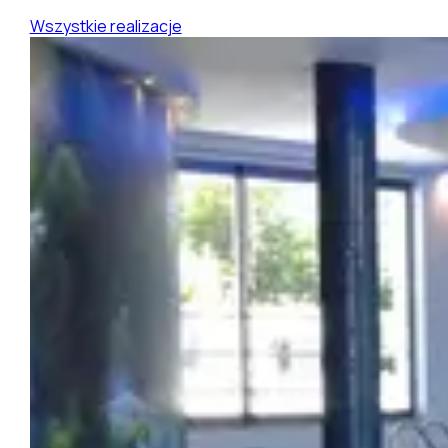
Wszystkie realizacje