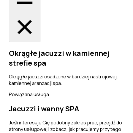
Okrągłe jacuzzi w kamiennej
strefie spa
Okrągłe jacuzzi osadzone w bardziej nastrojowej,
kamiennej aranżacji spa.
Powiązana usługa
Jacuzzi i wanny SPA
Jeśli interesuje Cię podobny zakres prac, przejdź do
strony usługowej i zobacz, jak pracujemy przy tego