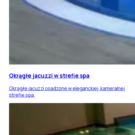
Okrągłe jacuzzi w strefie spa
Okrągłe jacuzzi osadzone w eleganckiej, kameralnej
strefie spa.