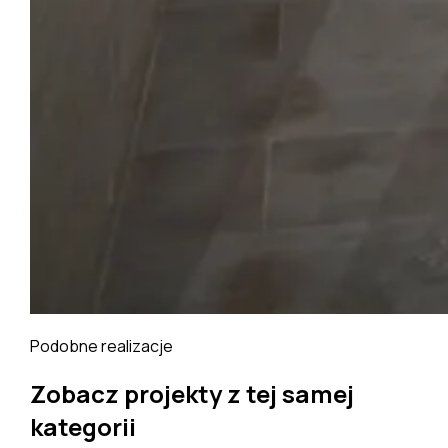
Podobne realizacje
Zobacz projekty z tej samej
kategorii