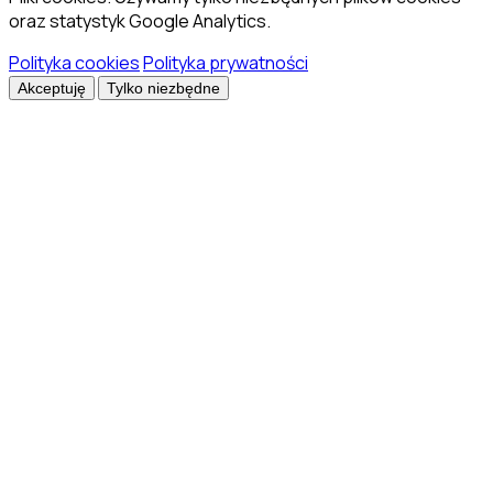
oraz statystyk Google Analytics.
Polityka cookies
Polityka prywatności
Akceptuję
Tylko niezbędne