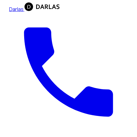
Darlas