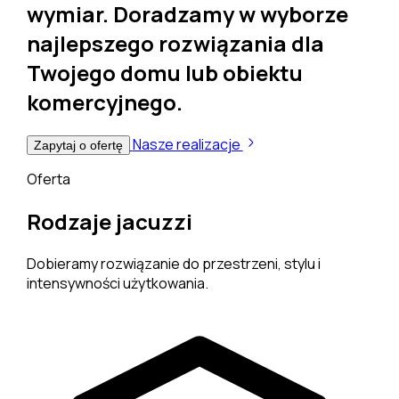
wymiar
. Doradzamy w wyborze
najlepszego rozwiązania dla
Twojego domu lub obiektu
komercyjnego.
Nasze realizacje
Zapytaj o ofertę
Oferta
Rodzaje jacuzzi
Dobieramy rozwiązanie do przestrzeni, stylu i
intensywności użytkowania.