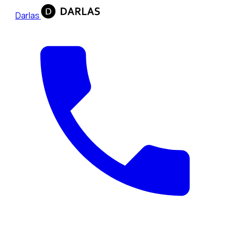
Darlas