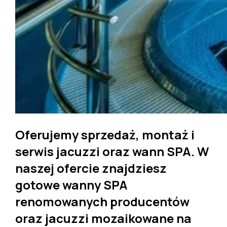
Oferujemy
sprzedaż, montaż i
serwis jacuzzi
oraz wann SPA. W
naszej ofercie znajdziesz
gotowe wanny SPA
renomowanych producentów
oraz
jacuzzi mozaikowane na