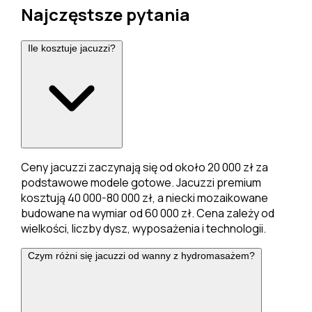
Najczęstsze pytania
Ile kosztuje jacuzzi?
Ceny jacuzzi zaczynają się od około 20 000 zł za
podstawowe modele gotowe. Jacuzzi premium
kosztują 40 000-80 000 zł, a niecki mozaikowane
budowane na wymiar od 60 000 zł. Cena zależy od
wielkości, liczby dysz, wyposażenia i technologii.
Czym różni się jacuzzi od wanny z hydromasażem?