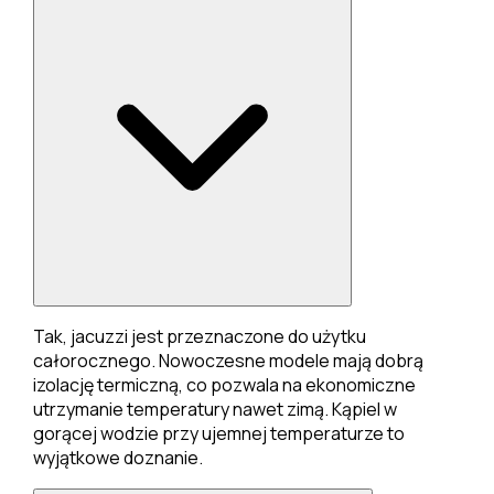
Tak, jacuzzi jest przeznaczone do użytku
całorocznego. Nowoczesne modele mają dobrą
izolację termiczną, co pozwala na ekonomiczne
utrzymanie temperatury nawet zimą. Kąpiel w
gorącej wodzie przy ujemnej temperaturze to
wyjątkowe doznanie.