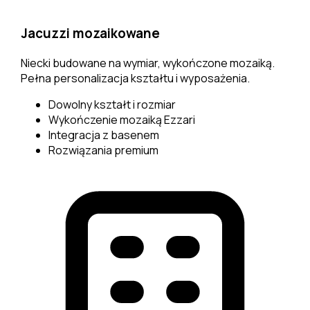
Jacuzzi mozaikowane
Niecki budowane na wymiar, wykończone mozaiką.
Pełna personalizacja kształtu i wyposażenia.
Dowolny kształt i rozmiar
Wykończenie mozaiką Ezzari
Integracja z basenem
Rozwiązania premium