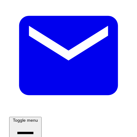
Toggle menu