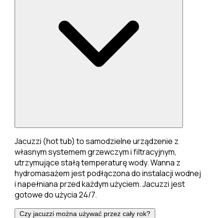
Jacuzzi (hot tub) to samodzielne urządzenie z
własnym systemem grzewczym i filtracyjnym,
utrzymujące stałą temperaturę wody. Wanna z
hydromasażem jest podłączona do instalacji wodnej
i napełniana przed każdym użyciem. Jacuzzi jest
gotowe do użycia 24/7.
Czy jacuzzi można używać przez cały rok?