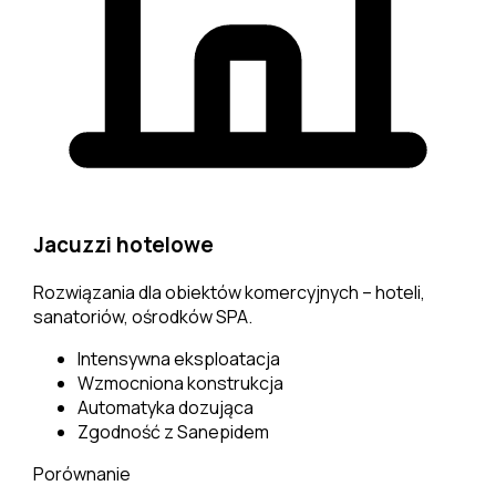
Jacuzzi hotelowe
Rozwiązania dla obiektów komercyjnych – hoteli,
sanatoriów, ośrodków SPA.
Intensywna eksploatacja
Wzmocniona konstrukcja
Automatyka dozująca
Zgodność z Sanepidem
Porównanie