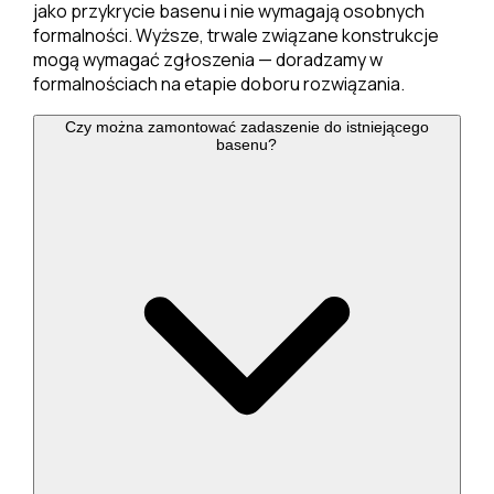
jako przykrycie basenu i nie wymagają osobnych
formalności. Wyższe, trwale związane konstrukcje
mogą wymagać zgłoszenia — doradzamy w
formalnościach na etapie doboru rozwiązania.
Czy można zamontować zadaszenie do istniejącego
basenu?