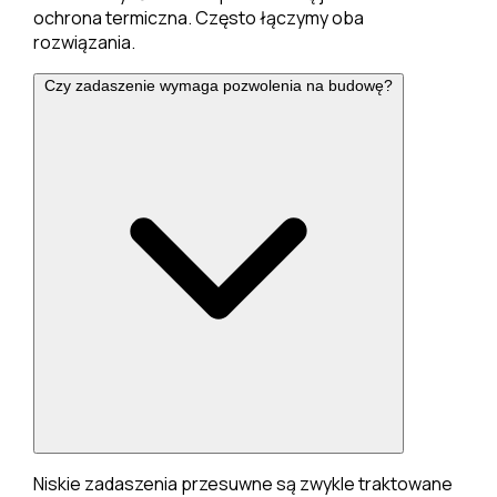
ochrona termiczna. Często łączymy oba
rozwiązania.
Czy zadaszenie wymaga pozwolenia na budowę?
Niskie zadaszenia przesuwne są zwykle traktowane