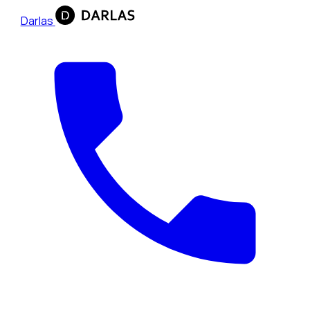
Darlas