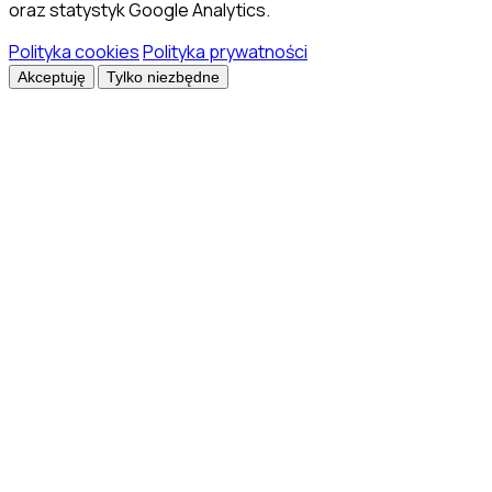
oraz statystyk Google Analytics.
Polityka cookies
Polityka prywatności
Akceptuję
Tylko niezbędne