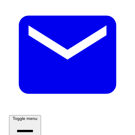
Toggle menu