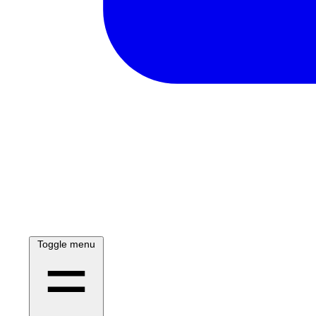
Toggle menu