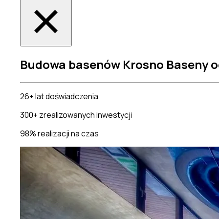
Budowa basenów Krosno
Baseny o
26+ lat doświadczenia
300+ zrealizowanych inwestycji
98% realizacji na czas