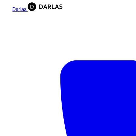
Darlas