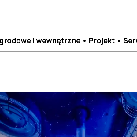
grodowe i wewnętrzne • Projekt • Ser