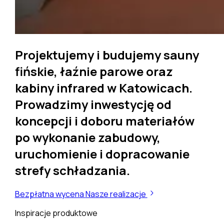
Projektujemy i budujemy
sauny
fińskie, łaźnie parowe oraz
kabiny infrared
w Katowicach.
Prowadzimy inwestycję od
koncepcji i doboru materiałów
po wykonanie zabudowy,
uruchomienie i dopracowanie
strefy schładzania.
Bezpłatna wycena
Nasze realizacje
Inspiracje produktowe