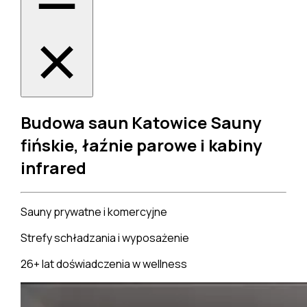
Budowa saun Katowice
Sauny
fińskie, łaźnie parowe i kabiny
infrared
Sauny prywatne i komercyjne
Strefy schładzania i wyposażenie
26+ lat doświadczenia w wellness