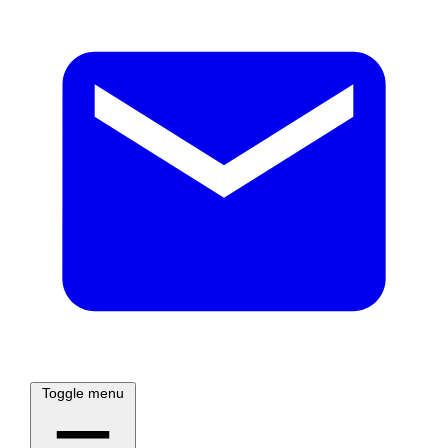
Toggle menu