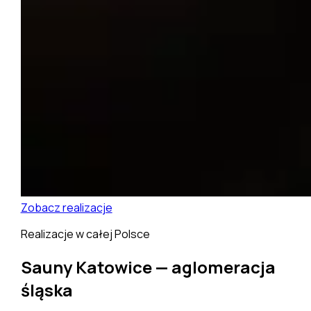
Zobacz realizacje
Realizacje w całej Polsce
Sauny Katowice — aglomeracja
śląska