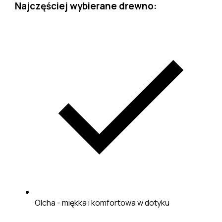
Najczęściej wybierane drewno:
Olcha - miękka i komfortowa w dotyku