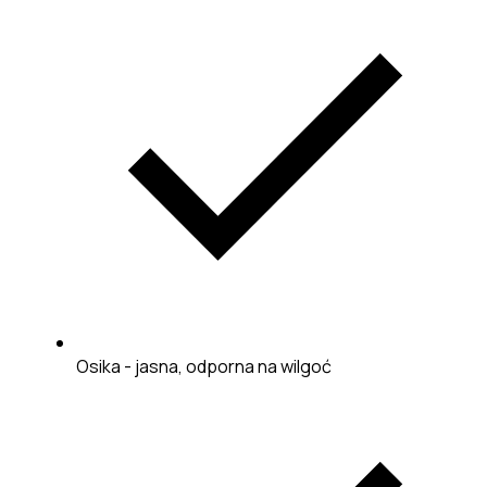
Osika - jasna, odporna na wilgoć