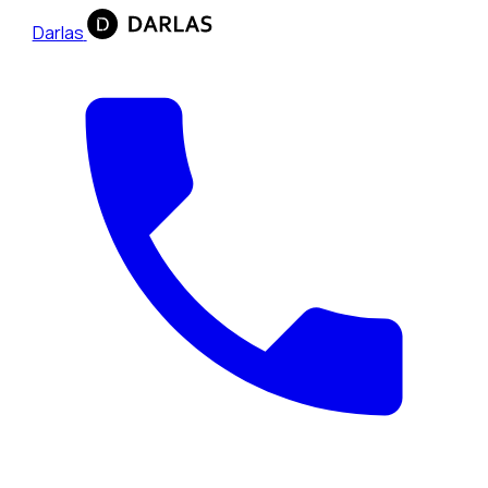
Darlas